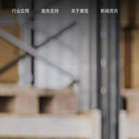
行业应用
服务支持
关于墨现
新闻资讯