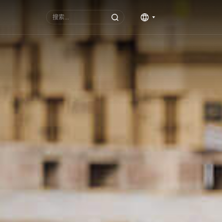
选择语言
▼