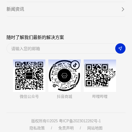
新闻资讯
随时了解我们最新的解决方案
微信公众号
抖音商城
哔哩哔哩
版权所有©2025
粤ICP备2023012282号-1
隐私政策
/
免责声明
/
网站地图