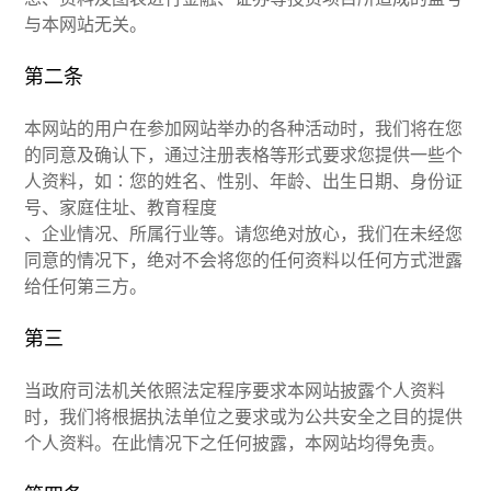
与本网站无关。
第二条
本网站的用户在参加网站举办的各种活动时，我们将在您
的同意及确认下，通过注册表格等形式要求您提供一些个
人资料，如∶您的姓名、性别、年龄、出生日期、身份证
号、家庭住址、教育程度
、企业情况、所属行业等。请您绝对放心，我们在未经您
同意的情况下，绝对不会将您的任何资料以任何方式泄露
给任何第三方。
第三
当政府司法机关依照法定程序要求本网站披露个人资料
时，我们将根据执法单位之要求或为公共安全之目的提供
个人资料。在此情况下之任何披露，本网站均得免责。