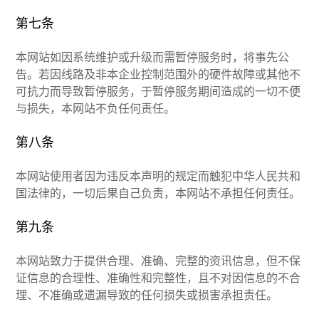
第七条
本网站如因系统维护或升级而需暂停服务时，将事先公
告。若因线路及非本企业控制范围外的硬件故障或其他不
可抗力而导致暂停服务，于暂停服务期间造成的一切不便
与损失，本网站不负任何责任。
第八条
本网站使用者因为违反本声明的规定而触犯中华人民共和
国法律的，一切后果自己负责，本网站不承担任何责任。
第九条
本网站致力于提供合理、准确、完整的资讯信息，但不保
证信息的合理性、准确性和完整性，且不对因信息的不合
理、不准确或遗漏导致的任何损失或损害承担责任。