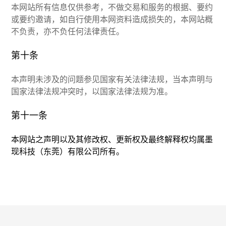
本网站所有信息仅供参考，不做交易和服务的根据、要约
或要约邀请，如自行使用本网资料造成损失的，本网站概
不负责，亦不负任何法律责任。
第十条
本声明未涉及的问题参见国家有关法律法规，当本声明与
国家法律法规冲突时，以国家法律法规为准。
第十一条
本网站之声明以及其修改权、更新权及最终解释权均属墨
现科技（东莞）有限公司所有。