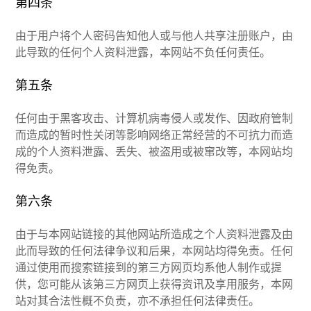
第四条
由于用户将个人密码告知他人或与他人共享注册账户，由
此导致的任何个人资料泄露，本网站不负任何责任。
第五条
任何由于黑客攻击、计算机病毒侵人或发作、因政府管制
而造成的暂时性关闭等影响网络正常经营的不可抗力而造
成的个人资料泄露、丢失、被盗用或被窜改等，本网站均
得免责。
第六条
由于与本网站链接的其他网站所造成之个人资料泄露及由
此而导致的任何法律争议和后果，本网站均得免责。任何
通过使用而搜索链接到的第三方网页均系他人制作或提
供，您可能从该第三方网页上获得资讯及享用服务，本网
站对其合法性概不负责，亦不承担任何法律责任。