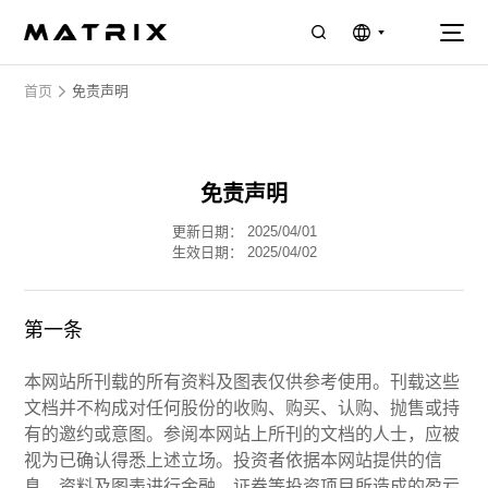
选择语言
▼
首页
免责声明
免责声明
更新日期：
2025/04/01
生效日期：
2025/04/02
第一条
本网站所刊载的所有资料及图表仅供参考使用。刊载这些
文档并不构成对任何股份的收购、购买、认购、抛售或持
有的邀约或意图。参阅本网站上所刊的文档的人士，应被
视为已确认得悉上述立场。投资者依据本网站提供的信
息、资料及图表进行金融、证券等投资项目所造成的盈亏